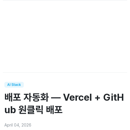
AI Stack
배포 자동화 — Vercel + GitH
ub 원클릭 배포
April 04, 2026