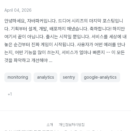
April 04, 2026
안녕하세요, 자바파커입니다. 드디어 시리즈의 마지막 포스팅입니
다. 기획부터 설계, 개발, 배포까지 해냈습니다. 축하합니다! 하지만
여기서 끝이 아닙니다. 출시는 시작일 뿐입니다. 서비스를 세상에 내
놓은 순간부터 진짜 게임이 시작됩니다. 사용자가 어떤 에러를 만나
는지, 어떤 기능을 많이 쓰는지, 서비스가 얼마나 빠른지 -- 이 모든
것을 파악하고 개선해야 …
monitoring
analytics
sentry
google-analytics
+
1
소개
개인정보처리방침