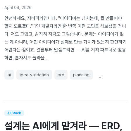
April 04, 2026
안녕하세요, 자바파커입니다. "아이디어는 넘치는데, 뭘 만들어야
할지 모르겠다." 1인 개발자라면 한 번쯤 이런 고민을 해보셨을 겁니
다. 저도 그랬고, 솔직히 지금도 그렇습니다. 문제는 아이디어가 없
는 게 아니라, 어떤 아이디어가 실제로 만들 가치가 있는지 판단하기
어렵다는 점이죠. 결론부터 말씀드리면 — AI를 기획 파트너로 활용
하면, 혼자서도 놀라울 …
ai
idea-validation
prd
planning
+
1
AI Stack
설계는 AI에게 맡겨라 — ERD,