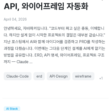
API, 와이어프레임 자동화
April 04, 2026
안녕하세요, 자바파커입니다. "코드부터 짜고 싶은 충동, 이해합니
다. 하지만 설계 없이 시작한 프로젝트의 결말은 대부분 같습니다."
지난 포스팅에서 AI와 함께 아이디어를 검증하고 PRD를 작성하는
과정을 다뤘습니다. 이번에는 그다음 단계인 설계를 AI에게 맡기는
방법을 공유합니다. ERD, API 명세, 와이어프레임, 프로젝트 구조
까지 — Claude …
Claude-Code
erd
API-Design
wireframe
+
1
AI Stack