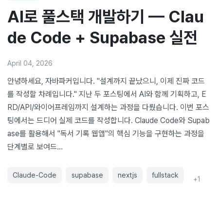
AI로 풀스택 개발하기 — Clau
de Code + Supabase 실전
April 04, 2026
안녕하세요, 자바파커입니다. "설계까지 끝났으니, 이제 진짜 코드
를 작성할 차례입니다." 지난 두 포스팅에서 AI와 함께 기획하고, E
RD/API/와이어프레임까지 설계하는 과정을 다뤘습니다. 이번 포스
팅에서는 드디어 실제 코드를 작성합니다. Claude Code와 Supab
ase를 활용해서 "독서 기록 웹앱"의 핵심 기능을 구현하는 과정을
단계별로 보여드…
Claude-Code
supabase
nextjs
fullstack
+
1