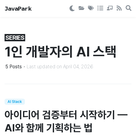
JavaPark
SERIES
1인 개발자의 AI 스택
5
Posts
·
Last updated on
April 04, 2026
AI Stack
아이디어 검증부터 시작하기 —
AI와 함께 기획하는 법