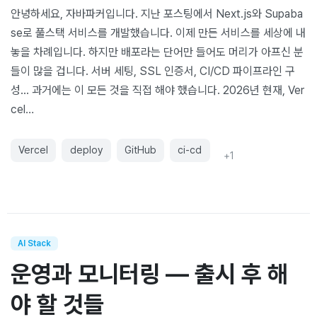
안녕하세요, 자바파커입니다. 지난 포스팅에서 Next.js와 Supaba
se로 풀스택 서비스를 개발했습니다. 이제 만든 서비스를 세상에 내
놓을 차례입니다. 하지만 배포라는 단어만 들어도 머리가 아프신 분
들이 많을 겁니다. 서버 세팅, SSL 인증서, CI/CD 파이프라인 구
성... 과거에는 이 모든 것을 직접 해야 했습니다. 2026년 현재, Ver
cel…
Vercel
deploy
GitHub
ci-cd
+
1
AI Stack
운영과 모니터링 — 출시 후 해
야 할 것들