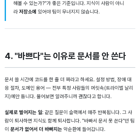
해볼 수 있는가?"가 좋은 기준입니다. 지식이 사람이 아니
라
저장소에
있어야 팀이 무너지지 않습니다.
4. "바쁘다"는 이유로 문서를 안 쓴다
문서 쓸 시간에 코드를 한 줄 더 짜라고 하세요. 설정 방법, 장애 대
응 절차, 도메인 용어 — 전부 특정 사람들의 머릿속(트라이벌 날리
지)에만 둡니다. 물어보면 알려주니까 괜찮다고 합니다.
실제로 벌어지는 일
: 같은 질문이 슬랙에서 매주 반복됩니다. 그 사
람이 퇴사하면 지식도 함께 퇴사합니다. "바빠서 문서 못 쓴다"던 팀
이
문서가 없어서 더 바빠지는
악순환에 들어갑니다.