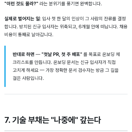
"이런 것도 몰라?"
라는 분위기를 풍기면 완벽합니다.
실제로 벌어지는 일
: 입사 첫 한 달의 인상이 그 사람의 잔류를 결정
합니다. 방치된 신규 입사자는 위축되고, 6개월 안에 떠납니다. 채용
비용이 통째로 날아갑니다.
반대로 하면
—
"첫날 PR, 첫 주 배포"
를 목표로 온보딩 체
크리스트를 만듭니다. 온보딩 문서는 신규 입사자가 직접
고치게 하세요 — 가장 정확한 문서 검수자는 방금 그 길을
걸은 사람입니다.
7. 기술 부채는 "나중에" 갚는다