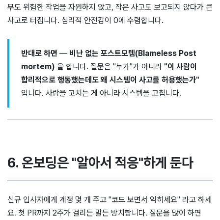
무도 위험한 작업을 자원하지 않고, 작은 사고도 보고되지 않다가 큰
사고로 터집니다. 심리적 안전감이 0에 수렴합니다.
반대로 하면
—
비난 없는 포스트모템(Blameless Post
mortem)
을 합니다. 질문은 "누가"가 아니라
"이 사람이
합리적으로 행동했는데도 왜 시스템이 사고를 허용했는가"
입니다. 사람을 고치는 게 아니라 시스템을 고칩니다.
6. 온보딩은 "알아서 적응"하게 둔다
신규 입사자에게 계정 몇 개 주고 "코드 보면서 익히세요" 라고 하세
요. 첫 PR까지 2주가 걸리든 말든 방치합니다. 질문을 많이 하면