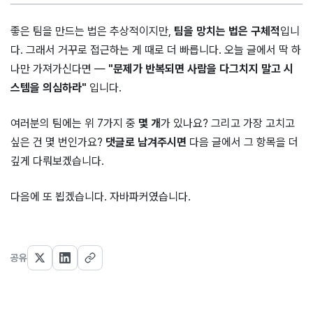
좋은 팀을 만드는 법은 추상적이지만,
팀을 망치는 법은 구체적
입니
다. 그래서 거꾸로 접근하는 게 때로 더 빠릅니다. 오늘 글에서 딱 하
나만 가져가신다면 —
"문제가 반복되면 사람을 다그치지 말고 시
스템을 의심하라"
입니다.
여러분의 팀에는 위 7가지 중
몇 개
가 있나요? 그리고 가장 고치고
싶은 건 몇 번인가요?
댓글로 남겨주시면
다음 글에서 그 항목을 더
깊게 다뤄보겠습니다.
다음에 또 뵙겠습니다. 자바파커였습니다.
공유