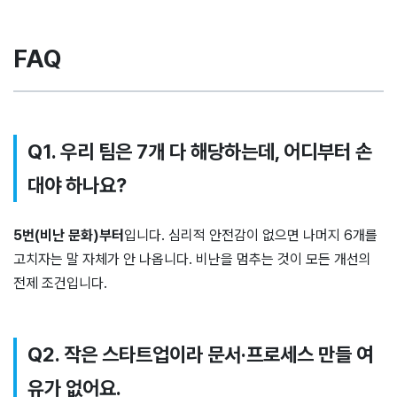
FAQ
Q1. 우리 팀은 7개 다 해당하는데, 어디부터 손
대야 하나요?
5번(비난 문화)부터
입니다. 심리적 안전감이 없으면 나머지 6개를
고치자는 말 자체가 안 나옵니다. 비난을 멈추는 것이 모든 개선의
전제 조건입니다.
Q2. 작은 스타트업이라 문서·프로세스 만들 여
유가 없어요.