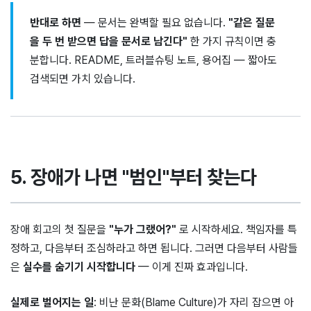
반대로 하면
— 문서는 완벽할 필요 없습니다.
"같은 질문
을 두 번 받으면 답을 문서로 남긴다"
한 가지 규칙이면 충
분합니다. README, 트러블슈팅 노트, 용어집 — 짧아도
검색되면 가치 있습니다.
5. 장애가 나면 "범인"부터 찾는다
장애 회고의 첫 질문을
"누가 그랬어?"
로 시작하세요. 책임자를 특
정하고, 다음부터 조심하라고 하면 됩니다. 그러면 다음부터 사람들
은
실수를 숨기기 시작합니다
— 이게 진짜 효과입니다.
실제로 벌어지는 일
: 비난 문화(Blame Culture)가 자리 잡으면 아