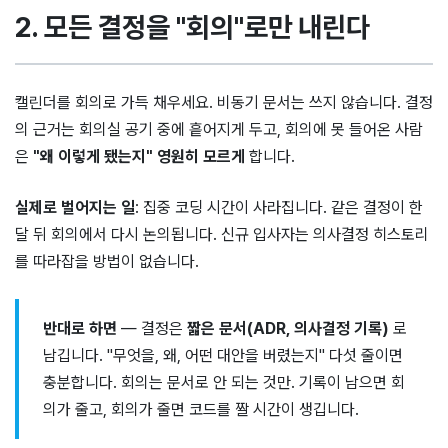
2. 모든 결정을 "회의"로만 내린다
캘린더를 회의로 가득 채우세요. 비동기 문서는 쓰지 않습니다. 결정
의 근거는 회의실 공기 중에 흩어지게 두고, 회의에 못 들어온 사람
은
"왜 이렇게 됐는지" 영원히 모르게
합니다.
실제로 벌어지는 일
: 집중 코딩 시간이 사라집니다. 같은 결정이 한
달 뒤 회의에서 다시 논의됩니다. 신규 입사자는 의사결정 히스토리
를 따라잡을 방법이 없습니다.
반대로 하면
— 결정은
짧은 문서(ADR, 의사결정 기록)
로
남깁니다. "무엇을, 왜, 어떤 대안을 버렸는지" 다섯 줄이면
충분합니다. 회의는 문서로 안 되는 것만. 기록이 남으면 회
의가 줄고, 회의가 줄면 코드를 짤 시간이 생깁니다.