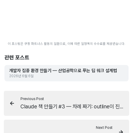
이 포스팅은 쿠팡 파트너스 활동의 일환으로, 이에 따른 일정액의 수수료를 제공받습니다.
관련 포스트
개발자 집중 환경 만들기 — 산업공학으로 푸는 딥 워크 설계법
2026년 6월 6일
Previous Post
Claude 책 만들기 #3 — 차례 짜기: outline이 진실의 원천이다
Next Post