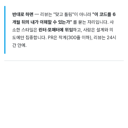
반대로 하면
— 리뷰는 "맞고 틀림"이 아니라
"이 코드를 6
개월 뒤의 내가 이해할 수 있는가"
를 묻는 자리입니다. 사
소한 스타일은
린터·포매터에 위임
하고, 사람은 설계와 의
도에만 집중합니다. PR은 작게(300줄 이하), 리뷰는 24시
간 안에.