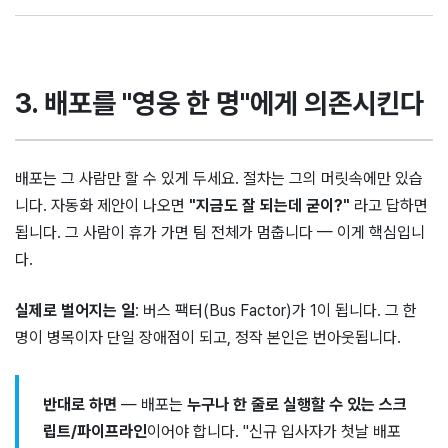
3. 배포를 "영웅 한 명"에게 의존시킨다
배포는 그 사람만 할 수 있게 두세요. 절차는 그의 머릿속에만 있습
니다. 자동화 제안이 나오면
"지금도 잘 되는데 굳이?"
라고 답하면
됩니다. 그 사람이 휴가 가면 팀 전체가 멈춥니다 — 이게 핵심입니
다.
실제로 벌어지는 일
: 버스 팩터(Bus Factor)가 1이 됩니다. 그 한
명이 병목이자 단일 장애점이 되고, 정작 본인은 번아웃됩니다.
반대로 하면
— 배포는
누구나 한 줄로 실행할 수 있는 스크
립트/파이프라인
이어야 합니다. "신규 입사자가 첫날 배포