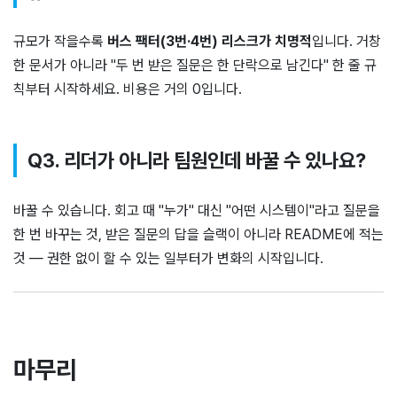
규모가 작을수록
버스 팩터(3번·4번) 리스크가 치명적
입니다. 거창
한 문서가 아니라 "두 번 받은 질문은 한 단락으로 남긴다" 한 줄 규
칙부터 시작하세요. 비용은 거의 0입니다.
Q3. 리더가 아니라 팀원인데 바꿀 수 있나요?
바꿀 수 있습니다. 회고 때 "누가" 대신 "어떤 시스템이"라고 질문을
한 번 바꾸는 것, 받은 질문의 답을 슬랙이 아니라 README에 적는
것 — 권한 없이 할 수 있는 일부터가 변화의 시작입니다.
마무리