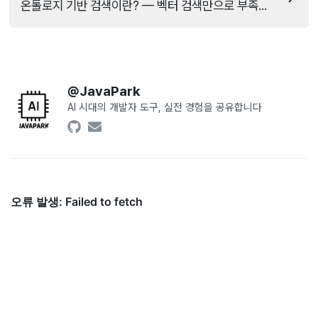
온톨로지 기반 검색이란? — 벡터 검색만으로 부족했던 이유
@
JavaPark
AI 시대의 개발자 도구, 실전 경험을 공유합니다