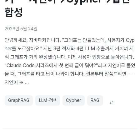
합성
2026년 5월 24일
안녕하세요, 자바파커입니다. "그래프는 만들었는데, 사용자가 Cyp
her를 모르잖아요." 지난 3편 적재와 4편 LLM 추출까지 거치며 지
식 그래프가 거의 완성됐습니다. 이제 사용자 입장으로 돌아옵니다.
"Claude Code 시리즈에서 첫 번째 글이 뭐야?"라고 자연어로 물었
을 때, 그래프를 타고 답이 나와야 합니다. 결론부터 말씀드리면 —
자연어 → …
GraphRAG
LLM-검색
Cypher
RAG
+
1