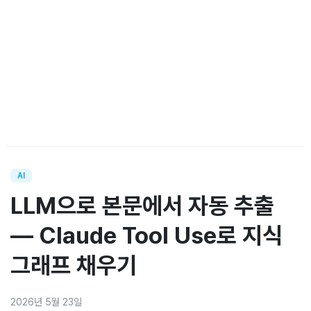
AI
LLM으로 본문에서 자동 추출
— Claude Tool Use로 지식
그래프 채우기
2026년 5월 23일